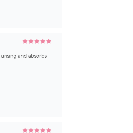
sturising and absorbs