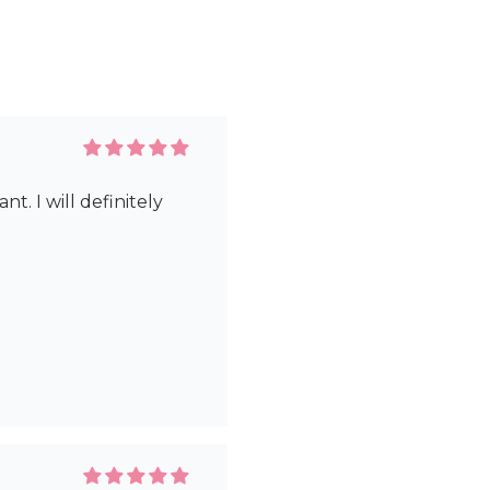
nt. I will definitely