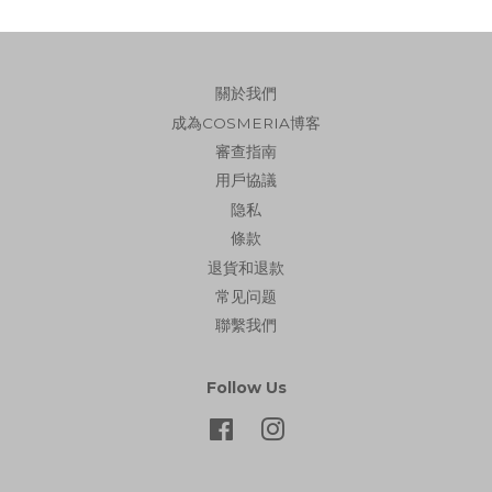
關於我們
成為COSMERIA博客
審查指南
用戶協議
隐私
條款
退貨和退款
常见问题
聯繫我們
Follow Us
Facebook
Instagram