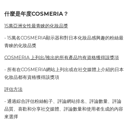
什麼是年度COSMERIA？
15萬亞洲女性最青睞的化妝品獎
- 15萬名COSMERIA顯示器和對日本化妝品感興趣的粉絲最
青睞的化妝品獎
COSMERIA 上列出/推出的所有產品均有資格獲得該獎項
- 所有在COSMERIA網站上列出或在社交媒體上介紹的日本
化妝品都有資格獲得該獎項
評估方法
- 通過綜合評估粉絲帖子、評論網站排名、評論數量、評論
品質、喜歡和分享社交媒體、評論數量和使用者生成的內容
來選擇