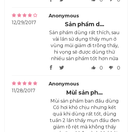
Anonymous
12/29/2017
Sản phẩm d…
Sản phẩm dùng rất thích, sau
vài lần sử dụng thấy mụn ở
vùng mũi giảm đi trông thấy,
hi vọng sẽ được dùng thử
nhiều sản phẩm tốt hơn nữa
0
0
Anonymous
11/28/2017
Mùi sản ph…
Mùi sản phẩm ban đầu dùng
Có hơi khó chịu nhưng kết
quả khi dùng rất tốt, dùng
tuần 2 lần thấy mụn đầu đen
giảm rõ rệt mà không thấy