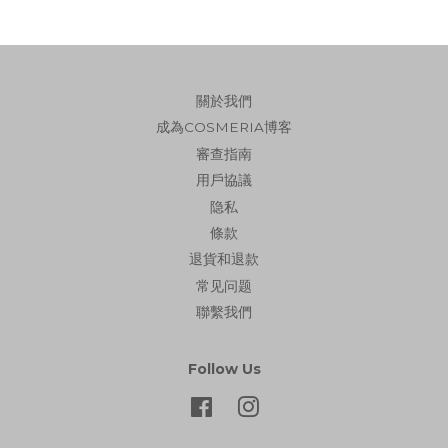
關於我們
成為COSMERIA博客
審查指南
用戶協議
隐私
條款
退貨和退款
常见问题
聯繫我們
Follow Us
Facebook
Instagram