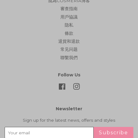
成為COSMERIA博客
審查指南
用戶協議
隐私
條款
退貨和退款
常见问题
聯繫我們
Follow Us
Facebook
Instagram
Newsletter
Sign up for the latest news, offers and styles
Subscribe