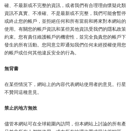
確、不最新或不完整的資訊，或者我們有合理理由懷疑此類
資訊不真實、不准確、不是最新或不完整，我們可能會暫停
或終止您的帳戶，並拒絕任何和所有當前和將來對本網站的
使用。有關您的帳戶資訊和某些其他資訊受我們的隱私政策
約束。您有責任維護帳戶的機密性，並完全負責您的帳戶下
發生的所有活動。您同意立即通知我們任何未經授權使用您
的帳戶或任何其他違反安全的行為。
無背書
在某些情況下，網站上的內容代表網站使用者的意見。行星
不贊同這種意見。
禁止的地方無效
儘管本網站可在全球範圍內訪問，但本網站上討論的所有產