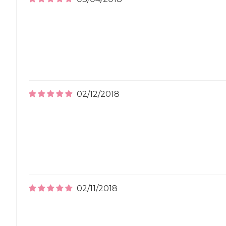
02/12/2018
02/11/2018