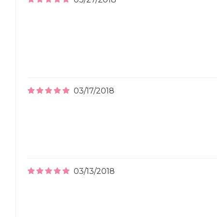
03/17/2018
03/13/2018