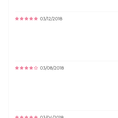
03/12/2018
03/08/2018
03/04/2018