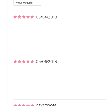
05/04/2018
04/06/2018
03/27/2018