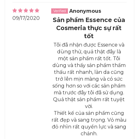
Anonymous
09/17/2020
Sản phẩm Essence của
Cosmeria thực sự rất
tốt
Tôi đã nhận được Essence và
dùng thử, quả thật đây là
một sản phẩm rất tốt. Tôi
dùng và thấy sản phẩm thẩm
thấu rất nhanh, làn da cũng
trở lên mịn màng và có sức
sống hơn so với các sản phẩm
mà trước đây tôi đã sử dụng.
Quả thật sản phẩm rất tuyệt
vời.
Thiết kế của sản phẩm cũng
rất đẹp và sang trọng. Vỏ màu
đỏ nhìn rất quyền lực và sang
chảnh.