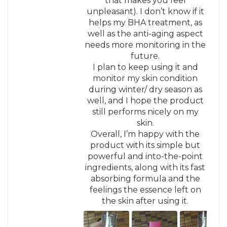
that makes you feel
unpleasant). I don’t know if it
helps my BHA treatment, as
well as the anti-aging aspect
needs more monitoring in the
future.
I plan to keep using it and
monitor my skin condition
during winter/ dry season as
well, and I hope the product
still performs nicely on my
skin.
Overall, I’m happy with the
product with its simple but
powerful and into-the-point
ingredients, along with its fast
absorbing formula and the
feelings the essence left on
the skin after using it.