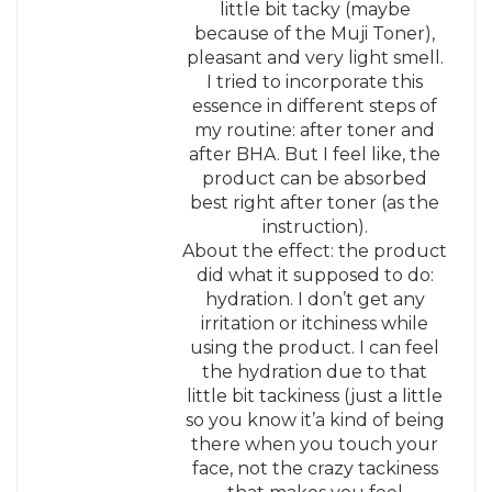
little bit tacky (maybe
because of the Muji Toner),
pleasant and very light smell.
I tried to incorporate this
essence in different steps of
my routine: after toner and
after BHA. But I feel like, the
product can be absorbed
best right after toner (as the
instruction).
About the effect: the product
did what it supposed to do:
hydration. I don’t get any
irritation or itchiness while
using the product. I can feel
the hydration due to that
little bit tackiness (just a little
so you know it’a kind of being
there when you touch your
face, not the crazy tackiness