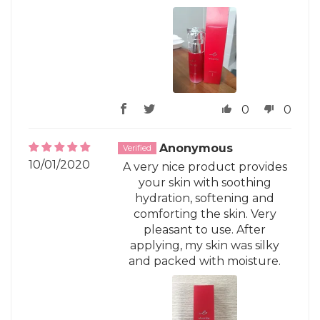
0
0
Anonymous
10/01/2020
A very nice product provides
your skin with soothing
hydration, softening and
comforting the skin. Very
pleasant to use. After
applying, my skin was silky
and packed with moisture.