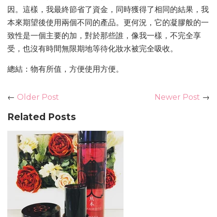
因。這樣，我最終節省了資金，同時獲得了相同的結果，我
本來期望後使用兩個不同的產品。更何況，它的凝膠般的一
致性是一個主要的加，對於那些誰，像我一樣，不完全享
受，也沒有時間無限期地等待化妝水被完全吸收。
總結：物有所值，方便使用方便。
←
Older Post
Newer Post
→
Related Posts