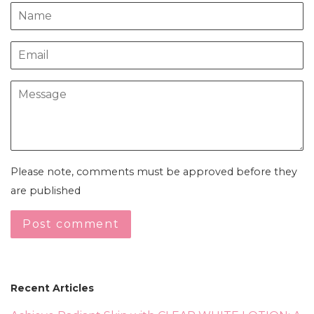
Name
Email
Message
Please note, comments must be approved before they
are published
Recent Articles