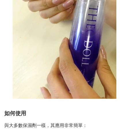
如何使用
與大多數保濕劑一樣，其應用非常簡單：