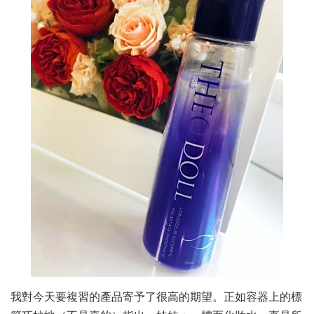
我對今天要複習的產品寄予了很高的期望。正如容器上的標