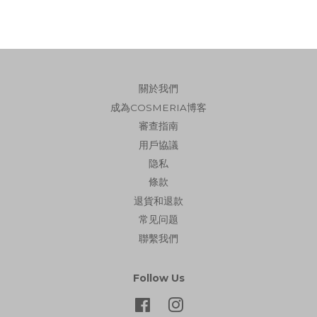
關於我們
成為COSMERIA博客
審查指南
用戶協議
隐私
條款
退貨和退款
常见问题
聯繫我們
Follow Us
Facebook
Instagram