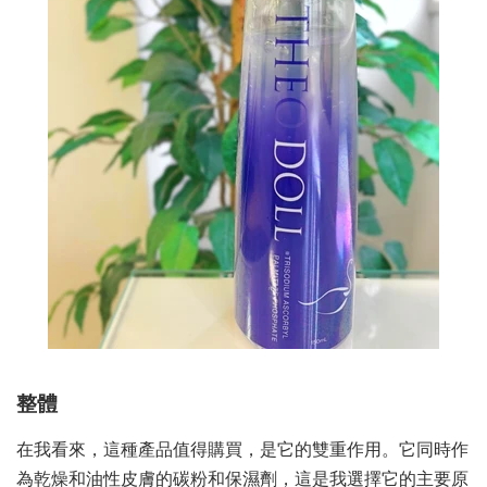
整體
在我看來，這種產品值得購買，是它的雙重作用。它同時作
為乾燥和油性皮膚的碳粉和保濕劑，這是我選擇它的主要原