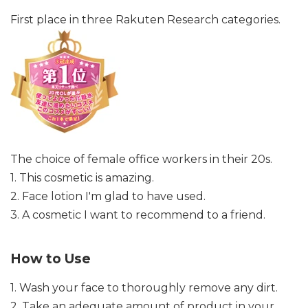
First place in three Rakuten Research categories.
The choice of female office workers in their 20s.
1. This cosmetic is amazing.
2. Face lotion I'm glad to have used.
3. A cosmetic I want to recommend to a friend.
How to Use
1. Wash your face to thoroughly remove any dirt.
2. Take an adequate amount of product in your