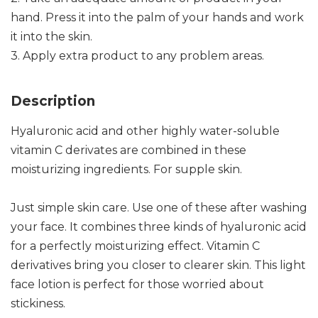
hand. Press it into the palm of your hands and work
it into the skin.
3. Apply extra product to any problem areas.
Description
Hyaluronic acid and other highly water-soluble
vitamin C derivates are combined in these
moisturizing ingredients. For supple skin.
Just simple skin care. Use one of these after washing
your face. It combines three kinds of hyaluronic acid
for a perfectly moisturizing effect. Vitamin C
derivatives bring you closer to clearer skin. This light
face lotion is perfect for those worried about
stickiness.