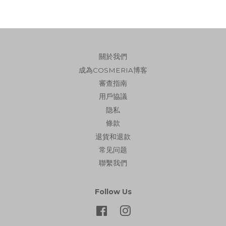
關於我們
成為COSMERIA博客
審查指南
用戶協議
隐私
條款
退貨和退款
常见问题
聯繫我們
Follow Us
Facebook
Instagram