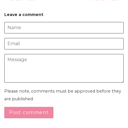
Leave a comment
Name
Email
Message
Please note, comments must be approved before they
are published