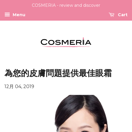
COSMERIA - review and discover
Menu
Cart
為您的皮膚問題提供最佳眼霜
12月 04, 2019