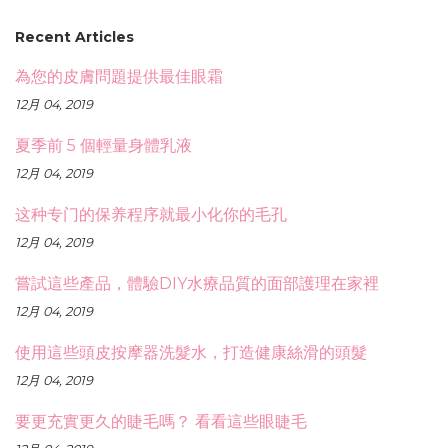
Recent Articles
為您的皮膚問題提供最佳眼霜
12月 04, 2019
夏季前 5 個輕量身體乳液
12月 04, 2019
这种专门的保养程序就最小化你的毛孔
12月 04, 2019
嘗試這些產品，體驗DIY水療品質的面部護理在家裡
12月 04, 2019
使用這些頭皮按摩器洗髮水，打造健康絲滑的頭髮
12月 04, 2019
要更充實更久的睫毛嗎？ 看看這些眼睫毛