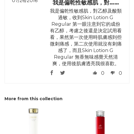
07/26/2016
我是偏乾性敏感肌，對……
我是偏乾性敏感肌，對乙醇及酸類
過敏，收到Skin Lotion G
Regular 第一眼注意到它的成份
有乙醇，考慮之後還是決定試用看
看，果然第一次使用時肌膚感到些
微刺痛感，第二次使用就沒有刺痛
感了，而且Skin Lotion G
Regular 無香無味感覺天然清
爽，使用後肌膚透亮我很喜歡。
0
0
More from this collection