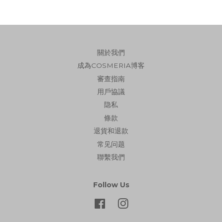
關於我們
成為COSMERIA博客
審查指南
用戶協議
隐私
條款
退貨和退款
常见问题
聯繫我們
Follow Us
Facebook
Instagram