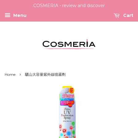
COSMERIA - review and discover
Menu
Cart
›
Home
驪山大容量紫外線噴霧劑