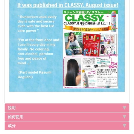
說明
如何使用
成分