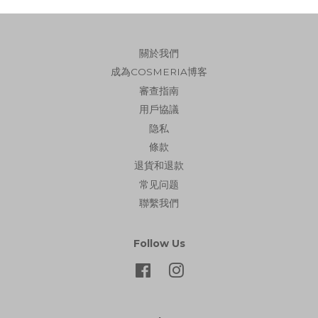
關於我們
成為COSMERIA博客
審查指南
用戶協議
隐私
條款
退貨和退款
常见问题
聯繫我們
Follow Us
Facebook
Instagram