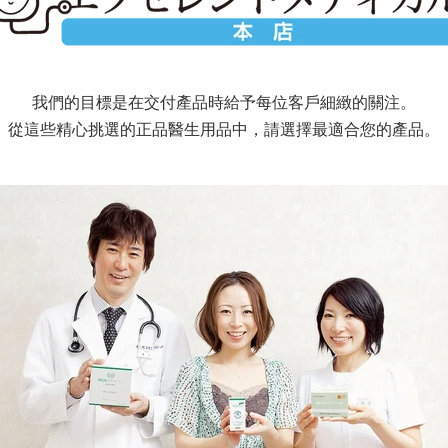
我們的目標是在交付產品時給予每位客戶細緻的關注。
從這些精心挑選的正品醫生用品中，請選擇最適合您的產品。