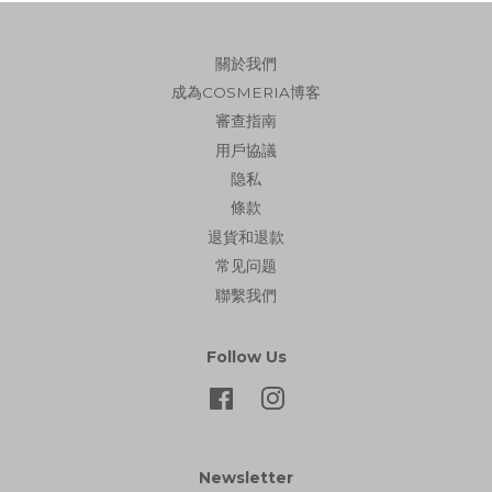
關於我們
成為COSMERIA博客
審查指南
用戶協議
隐私
條款
退貨和退款
常见问题
聯繫我們
Follow Us
Facebook
Instagram
Newsletter