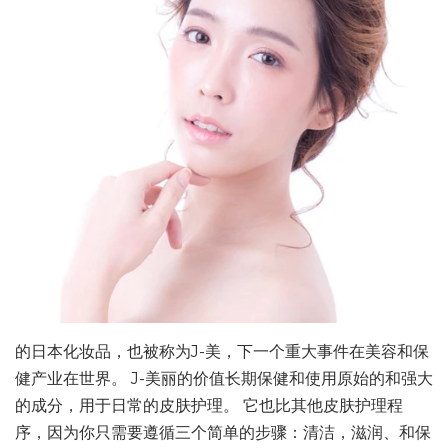
的日本化妆品，也被称为J-美，下一个重大事件在美容和保
健产业在世界。 J-美丽的价值长期保健和使用原始的和强大
的成分，用于日常的皮肤护理。 它也比其他皮肤护理程
序，因为你只需要遵循三个简单的步骤：清洁，滋润、和保