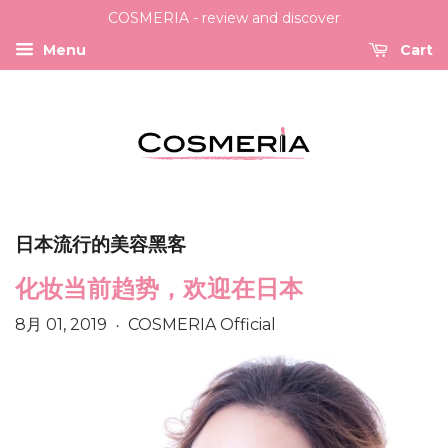
COSMERIA - review and discover
Menu
Cart
日本流行的美容黑客
化妆当前趋势，欢迎在日本
8月 01, 2019
COSMERIA Official
•