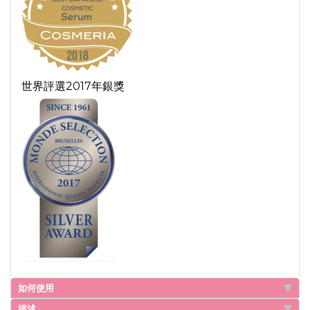
世界評選2017年銀獎
如何使用
描述