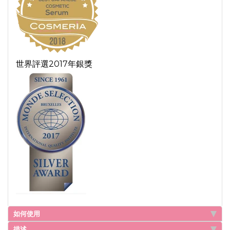
世界評選2017年銀獎
如何使用
描述