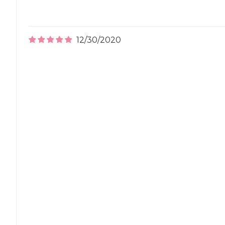
12/30/2020