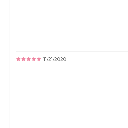
11/21/2020