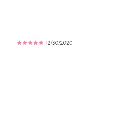
12/30/2020