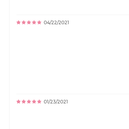
04/22/2021
01/23/2021