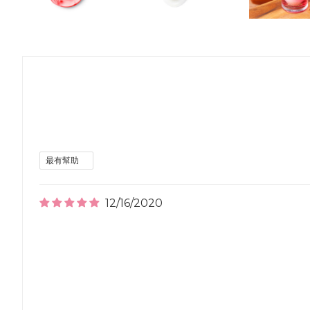
12/16/2020