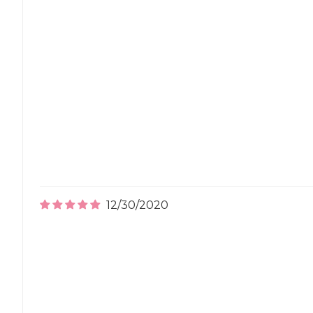
12/30/2020