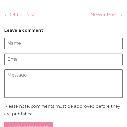
←
Older Post
Newer Post
→
Leave a comment
Name
Email
Message
Please note, comments must be approved before they
are published