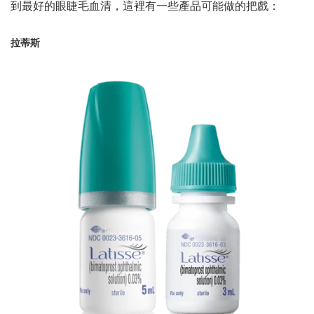
到最好的眼睫毛血清，這裡有一些產品可能做的把戲：
拉蒂斯