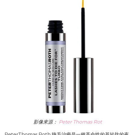
影像來源：
Peter Thomas Rot
PeterThomas Roth 睫毛治療是一種革命性的基於肽的夜