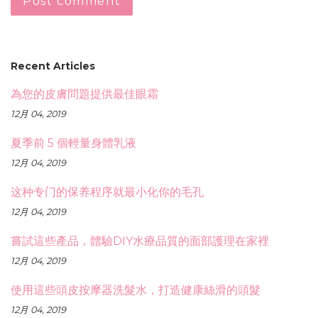
Recent Articles
為您的皮膚問題提供最佳眼霜
12月 04, 2019
夏季前 5 個輕量身體乳液
12月 04, 2019
这种专门的保养程序就最小化你的毛孔
12月 04, 2019
嘗試這些產品，體驗DIY水療品質的面部護理在家裡
12月 04, 2019
使用這些頭皮按摩器洗髮水，打造健康絲滑的頭髮
12月 04, 2019