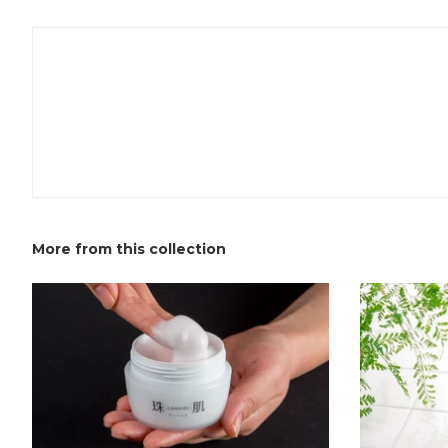
More from this collection