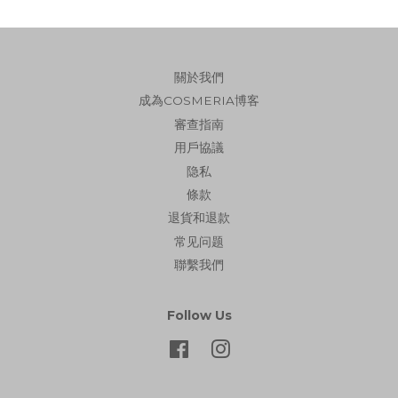
關於我們
成為COSMERIA博客
審查指南
用戶協議
隐私
條款
退貨和退款
常见问题
聯繫我們
Follow Us
Facebook
Instagram