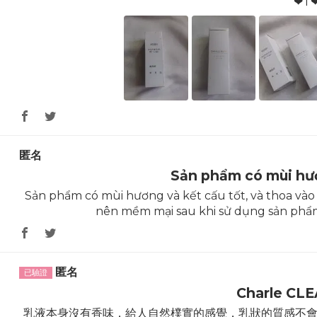
❤T
匿名
Sản phẩm có mùi hươ
Sản phẩm có mùi hương và kết cấu tốt, và thoa vào d
nên mềm mại sau khi sử dụng sản phẩm
匿名
Charle CL
乳液本身沒有香味，給人自然樸實的感覺，乳狀的質感不