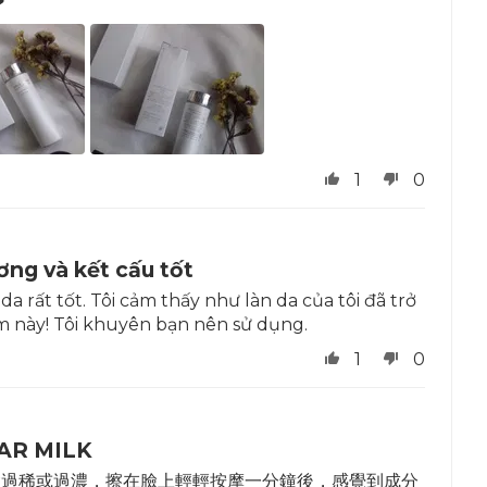
❤
1
0
ng và kết cấu tốt
a rất tốt. Tôi cảm thấy như làn da của tôi đã trở
 này! Tôi khuyên bạn nên sử dụng.
1
0
EAR MILK
會過稀或過濃，擦在臉上輕輕按摩一分鐘後，感覺到成分