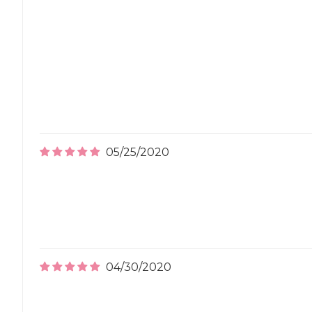
05/25/2020
04/30/2020