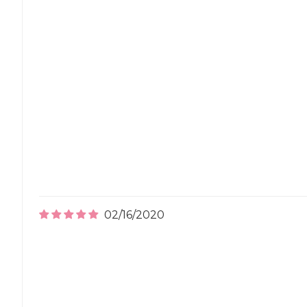
02/16/2020