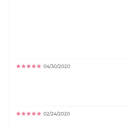
04/30/2020
02/24/2020