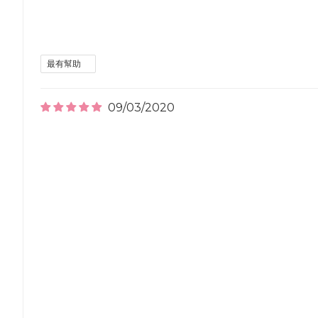
09/03/2020