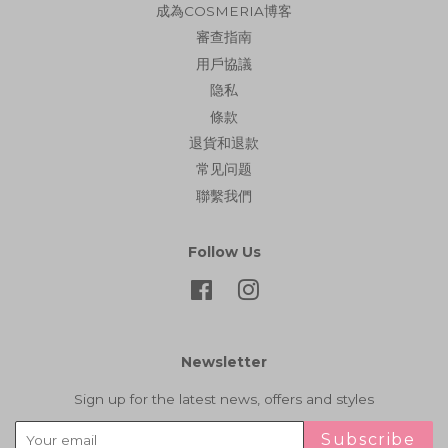
成為COSMERIA博客
審查指南
用戶協議
隐私
條款
退貨和退款
常见问题
聯繫我們
Follow Us
Facebook
Instagram
Newsletter
Sign up for the latest news, offers and styles
Subscribe