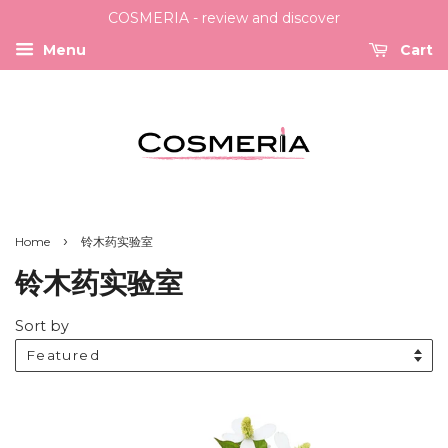
COSMERIA - review and discover
Menu
Cart
›
Home
铃木药实验室
铃木药实验室
Sort by