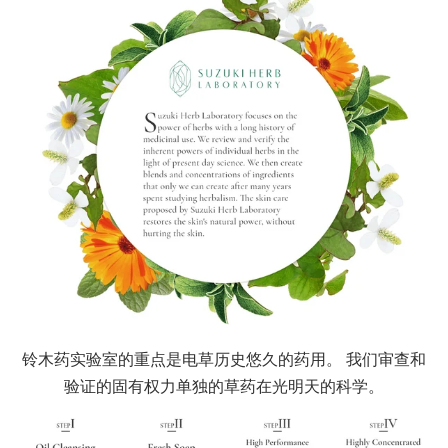
铃木药实验室的重点是电草历史悠久的药用。 我们审查和
验证的固有权力单独的草药在光明天的科学。