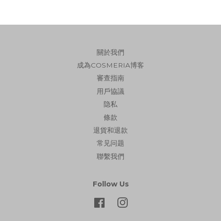
關於我們
成為COSMERIA博客
審查指南
用戶協議
隐私
條款
退貨和退款
常见问题
聯繫我們
Follow Us
Facebook
Instagram