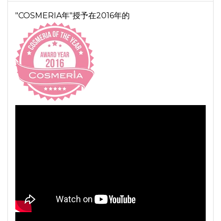
"COSMERIA年"授予在2016年的